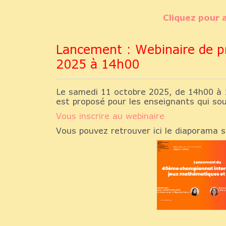
Cliquez pour
Lancement : Webinaire de pr
2025 à 14h00
Le samedi 11 octobre 2025, de 14h00 à
est proposé pour les enseignants qui sou
Vous inscrire au webinaire
Vous pouvez retrouver ici le diaporama s