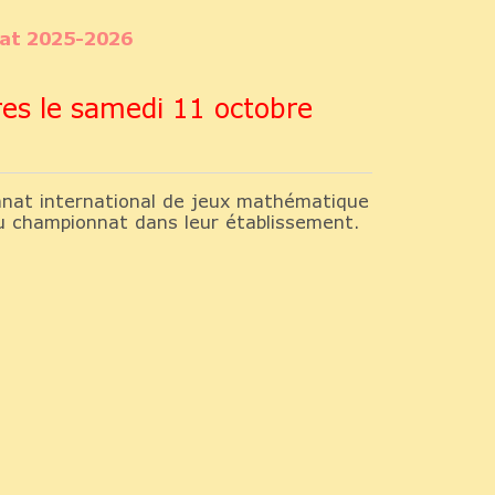
nat 2025-2026
res le samedi 11 octobre
nat international de jeux mathématique
 du championnat dans leur établissement.