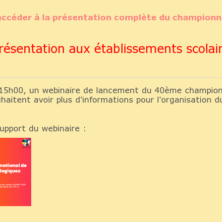
 accéder à la présentation complète du champion
ésentation aux établissements scolai
 15h00, un webinaire de lancement du 40ème champion
haitent avoir plus d'informations pour l'organisation
upport du webinaire :