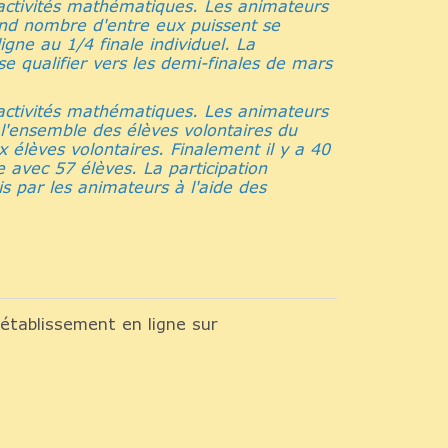
activités mathématiques. Les animateurs
and nombre d'entre eux puissent se
ligne au 1/4 finale individuel. La
se qualifier vers les demi-finales de mars
activités mathématiques. Les animateurs
 l'ensemble des élèves volontaires du
 élèves volontaires. Finalement il y a 40
e avec 57 élèves. La participation
is par les animateurs à l'aide des
 établissement en ligne sur